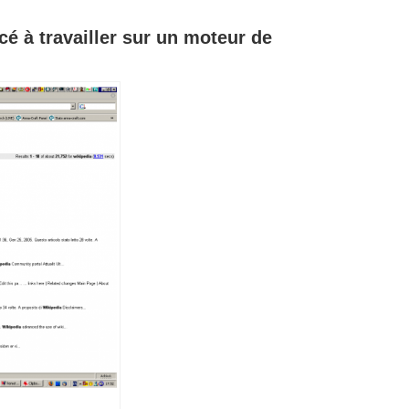
é à travailler sur un moteur de