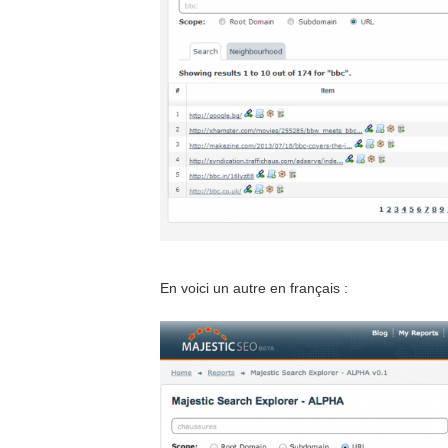
En voici un autre en français :