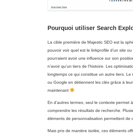
Pourquoi utiliser Search Expl
La cible première de Majestic SEO est la sph
pouvoir voir quel est le linkprofile d’un site 
pourraient avoir une influence sur son positi
n’avoir qu’un tiers de l’histoire. Les optimisat
longtemps ce qui constitue un autre tiers. Le 
ou Google en détiennent les clés grâce à leu
maintenant
En d’autres termes, seul le contexte permet à 
comprendre les résultats de recherche. Plusi
éléments de personnalisation permettent de c
Mais pris de manière isolée, ces éléments o