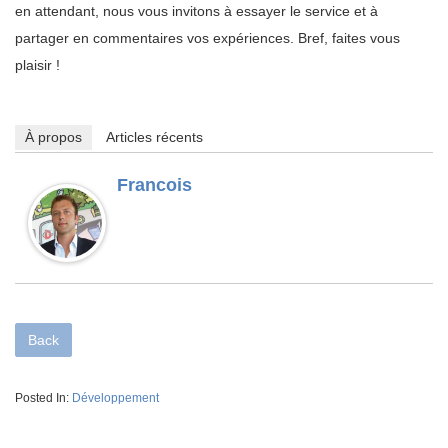
en attendant, nous vous invitons à essayer le service et à
partager en commentaires vos expériences. Bref, faites vous
plaisir !
À propos
Articles récents
Francois
Back
Posted In:
Développement