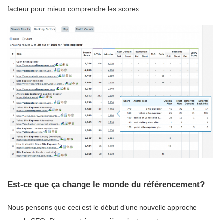
facteur pour mieux comprendre les scores.
Est-ce que ça change le monde du référencement?
Nous pensons que ceci est le début d’une nouvelle approche