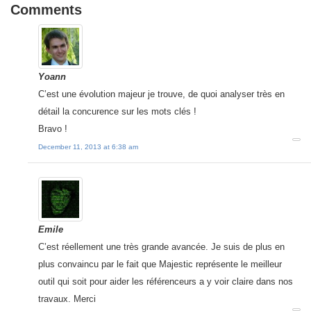
Comments
Yoann
C’est une évolution majeur je trouve, de quoi analyser très en
détail la concurence sur les mots clés !
Bravo !
December 11, 2013 at 6:38 am
Emile
C’est réellement une très grande avancée. Je suis de plus en
plus convaincu par le fait que Majestic représente le meilleur
outil qui soit pour aider les référenceurs a y voir claire dans nos
travaux. Merci