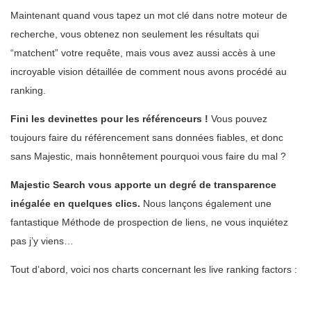
Maintenant quand vous tapez un mot clé dans notre moteur de
recherche, vous obtenez non seulement les résultats qui
“matchent” votre requête, mais vous avez aussi accès à une
incroyable vision détaillée de comment nous avons procédé au
ranking.
Fini les devinettes pour les référenceurs !
Vous pouvez
toujours faire du référencement sans données fiables, et donc
sans Majestic, mais honnêtement pourquoi vous faire du mal ?
Majestic Search vous apporte un degré de transparence
inégalée en quelques clics.
Nous lançons également une
fantastique Méthode de prospection de liens, ne vous inquiétez
pas j’y viens…
Tout d’abord, voici nos charts concernant les live ranking factors :