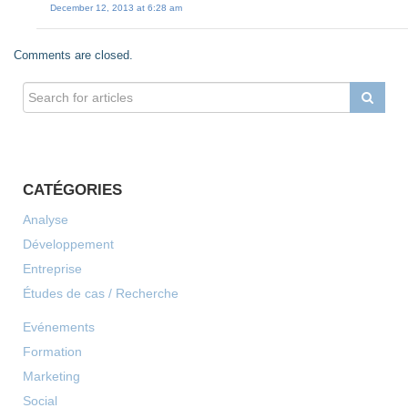
December 12, 2013 at 6:28 am
Comments are closed.
CATÉGORIES
Analyse
Développement
Entreprise
Études de cas / Recherche
Evénements
Formation
Marketing
Social