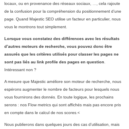
locaux, ou en provenance des réseaux sociaux, …, cela rajoute
de la confusion pour la compréhension du positionnement d’une
page. Quand Majestic SEO utilise un facteur en particulier, nous
vous le montrons tout simplement.
Lorsque vous constatez des différences avec les résultats
d’autres moteurs de recherche, vous pouvez donc être
assurés que les critères utilisés pour classer les pages ne
sont pas liés au link profile des pages en question
.
Intéressant non ?
A mesure que Majestic améliore son moteur de recherche, nous
espérons augmenter le nombre de facteurs pour lesquels nous
vous fournirons des donnés. En toute logique, les prochains
serons : nos Flow metrics qui sont affichés mais pas encore pris
en compte dans le calcul de nos scores.<
Nous publierons dans quelques jours des cas d’utilisation, mais