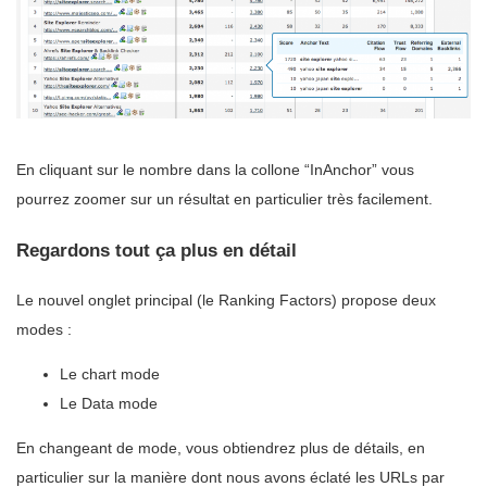
En cliquant sur le nombre dans la collone “InAnchor” vous
pourrez zoomer sur un résultat en particulier très facilement.
Regardons tout ça plus en détail
Le nouvel onglet principal (le Ranking Factors) propose deux
modes :
Le chart mode
Le Data mode
En changeant de mode, vous obtiendrez plus de détails, en
particulier sur la manière dont nous avons éclaté les URLs par