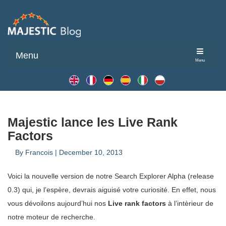
Menu
Menu
Majestic lance les Live Rank
Factors
By
Francois
|
December 10, 2013
Voici la nouvelle version de notre Search Explorer Alpha (release
0.3) qui, je l’espère, devrais aiguisé votre curiosité. En effet, nous
vous dévoilons aujourd’hui nos
Live rank factors
à l’intèrieur de
notre moteur de recherche.