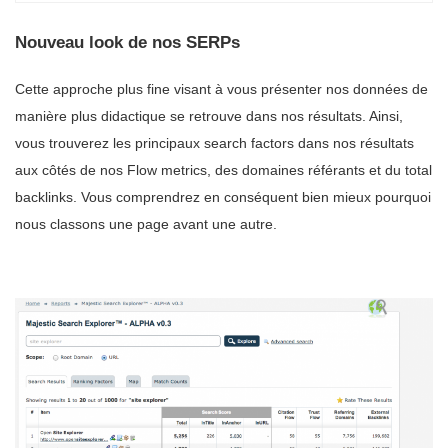
Nouveau look de nos SERPs
Cette approche plus fine visant à vous présenter nos données de
manière plus didactique se retrouve dans nos résultats. Ainsi,
vous trouverez les principaux search factors dans nos résultats
aux côtés de nos Flow metrics, des domaines référants et du total
backlinks. Vous comprendrez en conséquent bien mieux pourquoi
nous classons une page avant une autre.