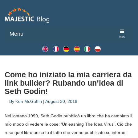
Menu
Menu
Come ho iniziato la mia carriera da
link builder? Rubando un’idea di
Seth Godin!
By
Ken McGaffin
|
August 30, 2018
Nel lontano 1999, Seth Godin pubblicò un libro che ha cambiato il
mio modo di vedere le cose: ‘Unleashing The Idea Virus’. Ciò che
rese quel libro unico fu il fatto che venne pubblicato su internet