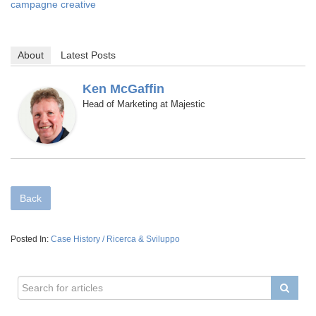
campagne creative
About
Latest Posts
Ken McGaffin
Head of Marketing
Majestic
at
Back
Posted In:
Case History / Ricerca & Sviluppo