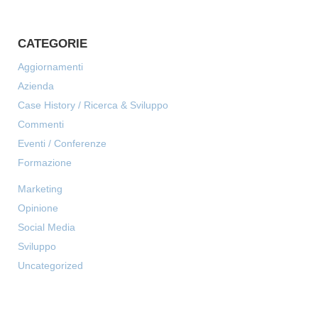
CATEGORIE
Aggiornamenti
Azienda
Case History / Ricerca & Sviluppo
Commenti
Eventi / Conferenze
Formazione
Marketing
Opinione
Social Media
Sviluppo
Uncategorized