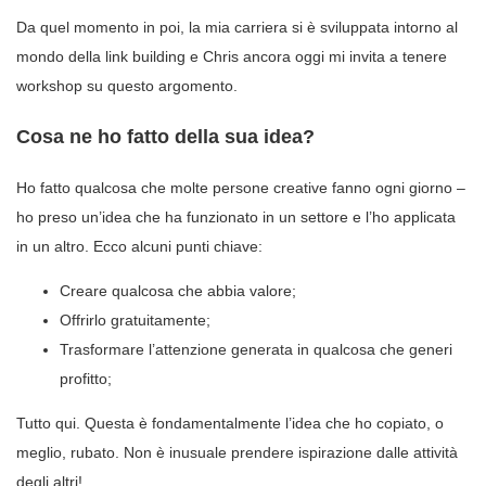
Da quel momento in poi, la mia carriera si è sviluppata intorno al
mondo della link building e Chris ancora oggi mi invita a tenere
workshop su questo argomento.
Cosa ne ho fatto della sua idea?
Ho fatto qualcosa che molte persone creative fanno ogni giorno –
ho preso un’idea che ha funzionato in un settore e l’ho applicata
in un altro. Ecco alcuni punti chiave:
Creare qualcosa che abbia valore;
Offrirlo gratuitamente;
Trasformare l’attenzione generata in qualcosa che generi
profitto;
Tutto qui. Questa è fondamentalmente l’idea che ho copiato, o
meglio, rubato. Non è inusuale prendere ispirazione dalle attività
degli altri!