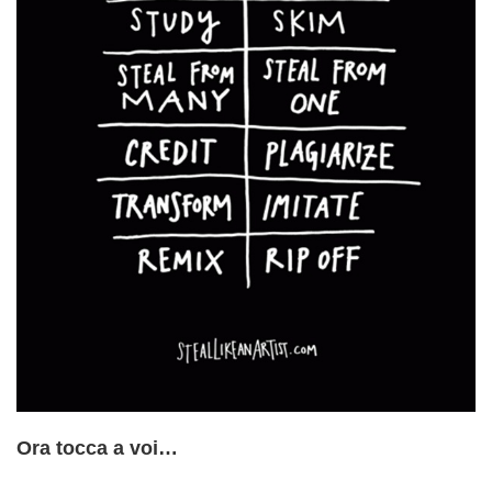
Ora tocca a voi…