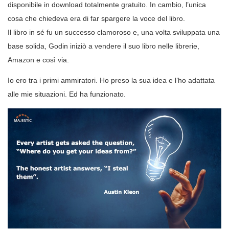
disponibile in download totalmente gratuito. In cambio, l’unica
cosa che chiedeva era di far spargere la voce del libro.
Il libro in sé fu un successo clamoroso e, una volta sviluppata una
base solida, Godin iniziò a vendere il suo libro nelle librerie,
Amazon e così via.
Io ero tra i primi ammiratori. Ho preso la sua idea e l’ho adattata
alle mie situazioni. Ed ha funzionato.