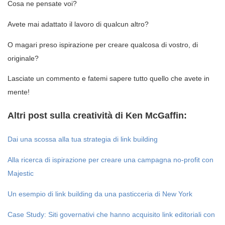
Cosa ne pensate voi?
Avete mai adattato il lavoro di qualcun altro?
O magari preso ispirazione per creare qualcosa di vostro, di
originale?
Lasciate un commento e fatemi sapere tutto quello che avete in
mente!
Altri post sulla creatività di Ken McGaffin:
Dai una scossa alla tua strategia di link building
Alla ricerca di ispirazione per creare una campagna no-profit con
Majestic
Un esempio di link building da una pasticceria di New York
Case Study: Siti governativi che hanno acquisito link editoriali con