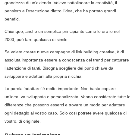
grandezza di un’azienda. Volevo sottolineare la creatività, il
pensiero e l’esecuzione dietro l’idea, che ha portato grandi
benefici.
Chiunque, anche un semplice principiante come lo ero io nel
2003, può fare qualcosa di simile.
Se volete creare nuove campagne di link building creative, è di
assoluta importanza essere a conoscenza dei trend per catturare
l’attenzione di tanti. Bisogna scegliere dei punti chiave da
sviluppare e adattarli alla propria nicchia.
La parola ‘adattare’ è molto importante. Non basta copiare
un’idea, va sviluppata e personalizzata. Vanno considerate tutte le
differenze che possono esserci e trovare un modo per adattare
ogni dettaglo al vostro caso. Solo così potrete avere qualcosa di
vostro, di originale.