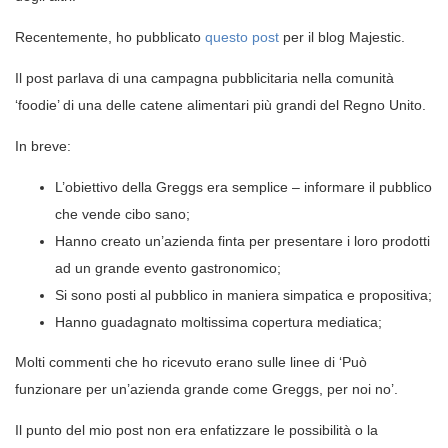
Recentemente, ho pubblicato
questo post
per il blog Majestic.
Il post parlava di una campagna pubblicitaria nella comunità
‘foodie’ di una delle catene alimentari più grandi del Regno Unito.
In breve:
L’obiettivo della Greggs era semplice – informare il pubblico
che vende cibo sano;
Hanno creato un’azienda finta per presentare i loro prodotti
ad un grande evento gastronomico;
Si sono posti al pubblico in maniera simpatica e propositiva;
Hanno guadagnato moltissima copertura mediatica;
Molti commenti che ho ricevuto erano sulle linee di ‘Può
funzionare per un’azienda grande come Greggs, per noi no’.
Il punto del mio post non era enfatizzare le possibilità o la