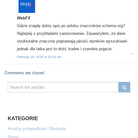
WebFX
Gdzie znajdę dobry opis po polsku znaczników schema.org?
Najlepiej z przykładami zastosowania. Zauważyłem, że dane
strukturalne znacznie poprawiają jakość wyników wyszukiwań
jednak dla laika jest to dość trudne i szerokie pojęcie.
February 18, 2019 at 11:02 am
Comments are closed.
KATEGORIE
Analizy przypadków / Badania
Firma