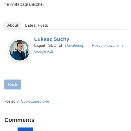
na rynki zagraniczne.
About
Latest Posts
Łukasz Suchy
Expert SEO
DevaGroup – Pozycjonowanie i
at
Google Ads
Back
Posted In:
Społecznościowe
Comments