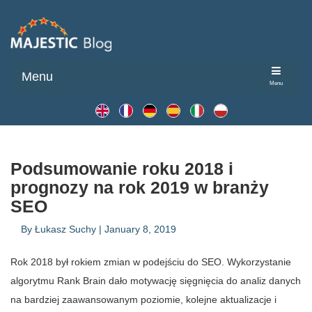
Menu
Menu
Podsumowanie roku 2018 i
prognozy na rok 2019 w branży
SEO
By
Łukasz Suchy
|
January 8, 2019
Rok 2018 był rokiem zmian w podejściu do SEO. Wykorzystanie
algorytmu Rank Brain dało motywację sięgnięcia do analiz danych
na bardziej zaawansowanym poziomie, kolejne aktualizacje i