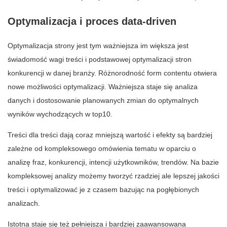
Optymalizacja i proces data-driven
Optymalizacja strony jest tym ważniejsza im większa jest
świadomość wagi treści i podstawowej optymalizacji stron
konkurencji w danej branży. Różnorodność form contentu otwiera
nowe możliwości optymalizacji. Ważniejsza staje się analiza
danych i dostosowanie planowanych zmian do optymalnych
wyników wychodzących w top10.
Treści dla treści dają coraz mniejszą wartość i efekty są bardziej
zależne od kompleksowego omówienia tematu w oparciu o
analizę fraz, konkurencji, intencji użytkowników, trendów. Na bazie
kompleksowej analizy możemy tworzyć rzadziej ale lepszej jakości
treści i optymalizować je z czasem bazując na pogłębionych
analizach.
Istotna staje się też pełniejsza i bardziej zaawansowana