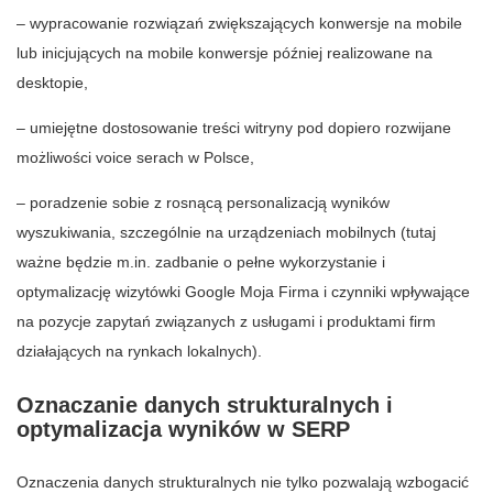
– wypracowanie rozwiązań zwiększających konwersje na mobile
lub inicjujących na mobile konwersje później realizowane na
desktopie,
– umiejętne dostosowanie treści witryny pod dopiero rozwijane
możliwości voice serach w Polsce,
– poradzenie sobie z rosnącą personalizacją wyników
wyszukiwania, szczególnie na urządzeniach mobilnych (tutaj
ważne będzie m.in. zadbanie o pełne wykorzystanie i
optymalizację wizytówki Google Moja Firma i czynniki wpływające
na pozycje zapytań związanych z usługami i produktami firm
działających na rynkach lokalnych).
Oznaczanie danych strukturalnych i
optymalizacja wyników w SERP
Oznaczenia danych strukturalnych nie tylko pozwalają wzbogacić