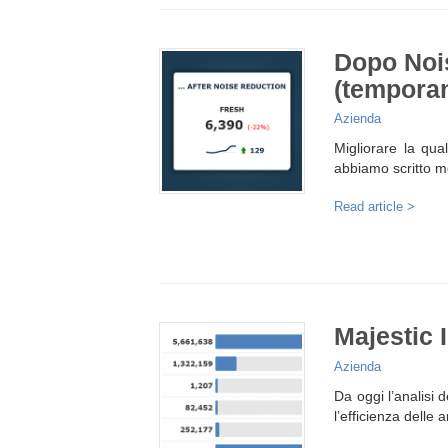
Dopo Noi
(temporan
Azienda
Migliorare la qual
abbiamo scritto m
Read article >
Majestic I
Azienda
Da oggi l’analisi
l’efficienza delle a